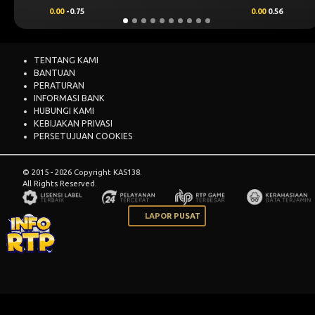
0.00
-0.75
0.00
0.56
TENTANG KAMI
BANTUAN
PERATURAN
INFORMASI BANK
HUBUNGI KAMI
KEBIJAKAN PRIVASI
PERSETUJUAN COOKIES
© 2015 - 2026 Copyright KAS138.
All Rights Reserved.
LAPOR PUSAT