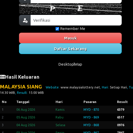
Remember Me
Masuk
Daftar Sekarang
Desktop
Wap
Hasil Keluaran
MALAYSIA SIANG
Website:
www.malaysialottery.net
, Hari:
Setiap Hari
, T
14:30 WIB
, Result:
15:00 WIB
No
Tanggal
Hari
Pasaran
Result
1
06 Aug 2026
Kamis
MYD - 870
6379
2
05 Aug 2026
Rabu
MYD - 869
6517
3
04 Aug 2026
Selasa
MYD - 868
0976
4
03 Aug 2026
Senin
MYD - 867
7847