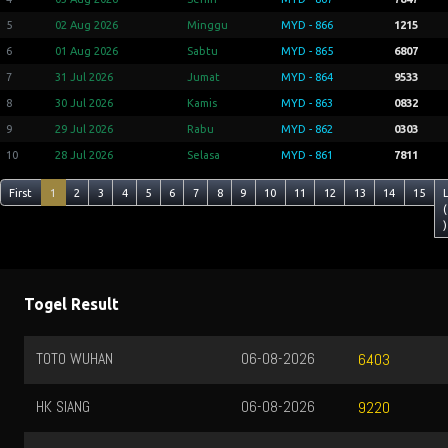
5
02 Aug 2026
Minggu
MYD - 866
1215
6
01 Aug 2026
Sabtu
MYD - 865
6807
7
31 Jul 2026
Jumat
MYD - 864
9533
8
30 Jul 2026
Kamis
MYD - 863
0832
9
29 Jul 2026
Rabu
MYD - 862
0303
10
28 Jul 2026
Selasa
MYD - 861
7811
First
1
2
3
4
5
6
7
8
9
10
11
12
13
14
15
(
)
Togel Result
TOTO WUHAN
06-08-2026
6403
HK SIANG
06-08-2026
9220